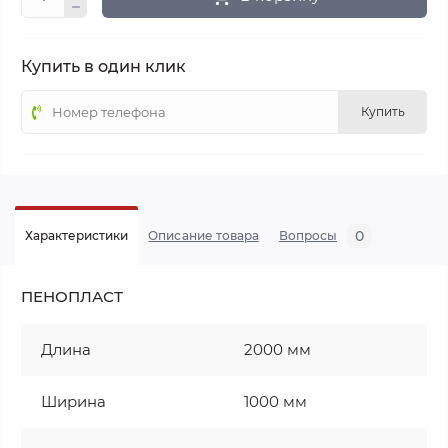
Купить в один клик
Купить
0
Характеристики
Описание товара
Вопросы
ПЕНОПЛАСТ
Длина
2000 мм
Ширина
1000 мм