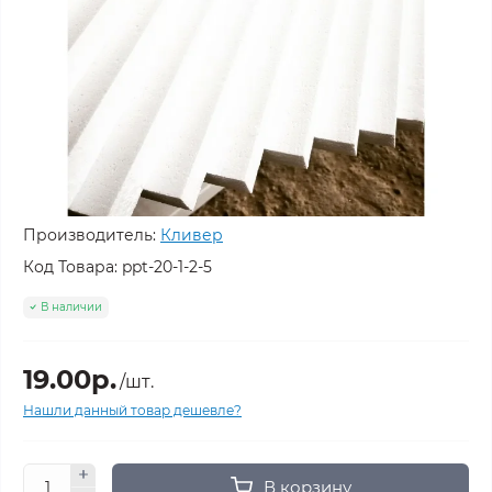
Производитель:
Кливер
Код Товара:
ppt-20-1-2-5
В наличии
19.00р.
/шт.
Нашли данный товар дешевле?
В корзину