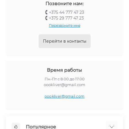
Позвоните нам:
+375 44 777 47 23
+375 29 777 47 23
Перезвоните мне
Перейти в контакты
Время работы
Пн-Пт с 8.00 до 17.00
oookliver@gmail.com
oookliver@gmail.com
Популярное