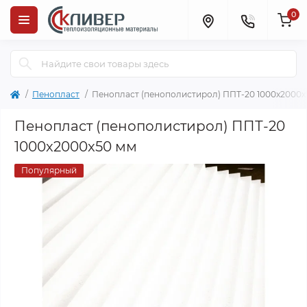
0
Пенопласт
Пенопласт (пенополистирол) ППТ-20 1000x2000x
Пенопласт (пенополистирол) ППТ-20
1000x2000x50 мм
Популярный