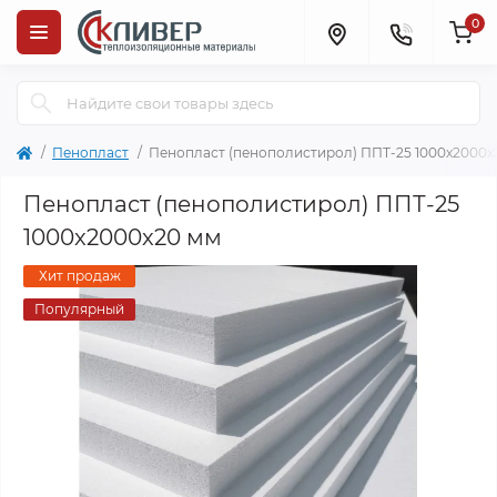
0
Пенопласт
Пенопласт (пенополистирол) ППТ-25 1000x2000x
Пенопласт (пенополистирол) ППТ-25
1000x2000x20 мм
Хит продаж
Популярный