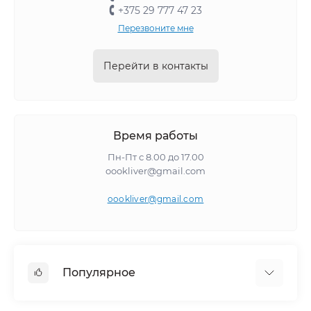
+375 29 777 47 23
Перезвоните мне
Перейти в контакты
Время работы
Пн-Пт с 8.00 до 17.00
oookliver@gmail.com
oookliver@gmail.com
Популярное
Пенопласт