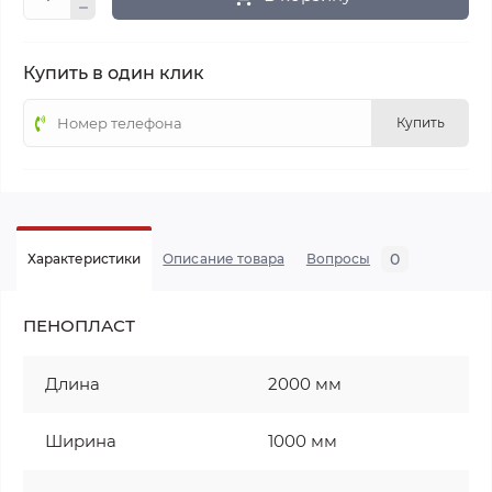
Купить в один клик
Купить
0
Характеристики
Описание товара
Вопросы
ПЕНОПЛАСТ
Длина
2000 мм
Ширина
1000 мм